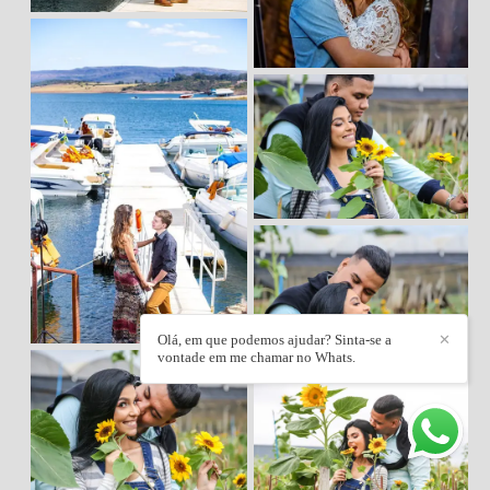
Olá, em que podemos ajudar? Sinta-se a
✕
vontade em me chamar no Whats.