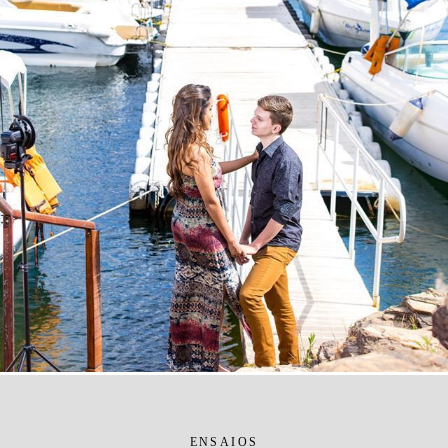
ENSAIOS