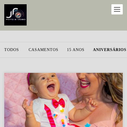
TODOS
CASAMENTOS
15 ANOS
ANIVERSÁRIOS