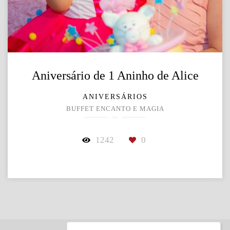
Aniversário de 1 Aninho de Alice
ANIVERSÁRIOS
BUFFET ENCANTO E MAGIA
1242
0